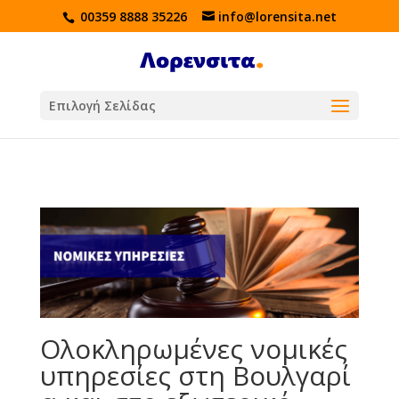
00359 8888 35226
info@lorensita.net
Επιλογή Σελίδας
Ολοκληρωμένες νομικές
υπηρεσίες στη Βουλγαρί