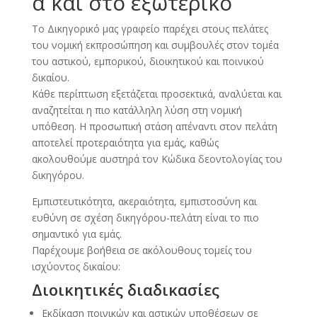
α και στο εξωτερικό
Το Δικηγορικό μας γραφείο παρέχει στους πελάτες
του νομική εκπροσώπηση και συμβουλές στον τομέα
του αστικού, εμπορικού, διοικητικού και ποινικού
δικαίου.
Κάθε περίπτωση εξετάζεται προσεκτικά, αναλύεται και
αναζητείται η πιο κατάλληλη λύση στη νομική
υπόθεση. Η προσωπική στάση απέναντι στον πελάτη
αποτελεί προτεραιότητα για εμάς, καθώς
ακολουθούμε αυστηρά τον Κώδικα δεοντολογίας του
δικηγόρου.
Εμπιστευτικότητα, ακεραιότητα, εμπιστοσύνη και
ευθύνη σε σχέση δικηγόρου-πελάτη είναι το πιο
σημαντικό για εμάς.
Παρέχουμε βοήθεια σε ακόλουθους τομείς του
ισχύοντος δικαίου:
Διοικητικές διαδικασίες
Εκδίκαση ποινικών και αστικών υποθέσεων σε