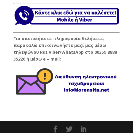
Για οποιοδήποτε πληροφορία θελήσετε,
παρακαλώ επικοινωνήστε μαζί μας μέσω
τηλεφώνου και Viber/WhatsApp στο 00359 8888
35226 ή μέσω e – mail: