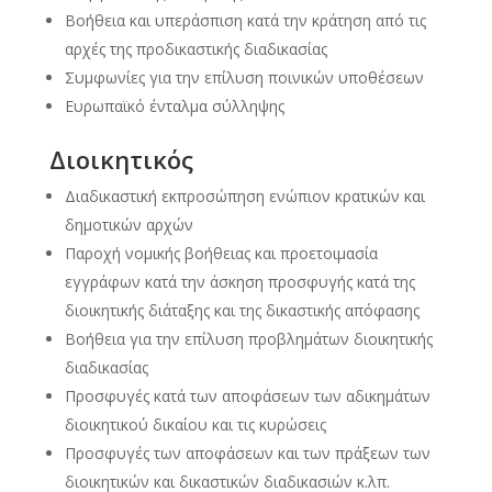
Βοήθεια και υπεράσπιση κατά την κράτηση από τις
αρχές της προδικαστικής διαδικασίας
Συμφωνίες για την επίλυση ποινικών υποθέσεων
Ευρωπαϊκό ένταλμα σύλληψης
Διοικητικός
Διαδικαστική εκπροσώπηση ενώπιον κρατικών και
δημοτικών αρχών
Παροχή νομικής βοήθειας και προετοιμασία
εγγράφων κατά την άσκηση προσφυγής κατά της
διοικητικής διάταξης και της δικαστικής απόφασης
Βοήθεια για την επίλυση προβλημάτων διοικητικής
διαδικασίας
Προσφυγές κατά των αποφάσεων των αδικημάτων
διοικητικού δικαίου και τις κυρώσεις
Προσφυγές των αποφάσεων και των πράξεων των
διοικητικών και δικαστικών διαδικασιών κ.λπ.