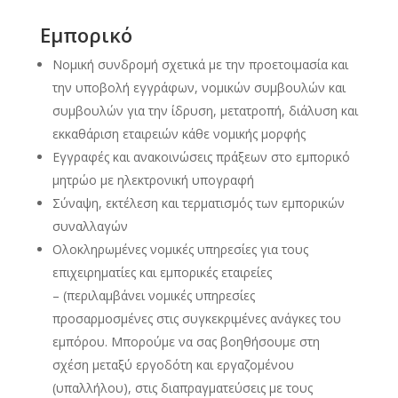
Εμπορικό
Νομική συνδρομή σχετικά με την προετοιμασία και
την υποβολή εγγράφων, νομικών συμβουλών και
συμβουλών για την ίδρυση, μετατροπή, διάλυση και
εκκαθάριση εταιρειών κάθε νομικής μορφής
Εγγραφές και ανακοινώσεις πράξεων στο εμπορικό
μητρώο με ηλεκτρονική υπογραφή
Σύναψη, εκτέλεση και τερματισμός των εμπορικών
συναλλαγών
Ολοκληρωμένες νομικές υπηρεσίες για τους
επιχειρηματίες και εμπορικές εταιρείες
– (περιλαμβάνει νομικές υπηρεσίες
προσαρμοσμένες στις συγκεκριμένες ανάγκες του
εμπόρου. Μπορούμε να σας βοηθήσουμε στη
σχέση μεταξύ εργοδότη και εργαζομένου
(υπαλλήλου), στις διαπραγματεύσεις με τους