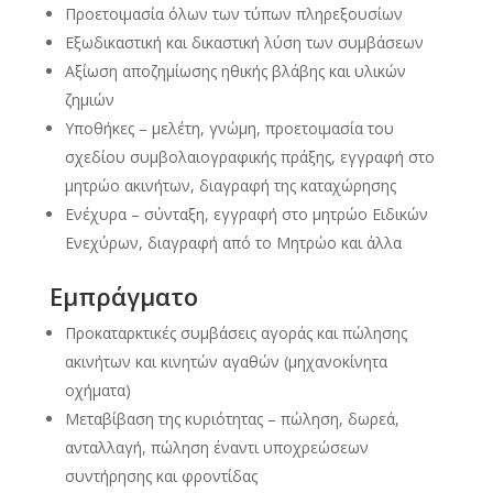
Προετοιμασία όλων των τύπων πληρεξουσίων
Εξωδικαστική και δικαστική λύση των συμβάσεων
Αξίωση αποζημίωσης ηθικής βλάβης και υλικών
ζημιών
Υποθήκες – μελέτη, γνώμη, προετοιμασία του
σχεδίου συμβολαιογραφικής πράξης, εγγραφή στο
μητρώο ακινήτων, διαγραφή της καταχώρησης
Ενέχυρα – σύνταξη, εγγραφή στο μητρώο Ειδικών
Ενεχύρων, διαγραφή από το Μητρώο και άλλα
Εμπράγματο
Προκαταρκτικές συμβάσεις αγοράς και πώλησης
ακινήτων και κινητών αγαθών (μηχανοκίνητα
οχήματα)
Μεταβίβαση της κυριότητας – πώληση, δωρεά,
ανταλλαγή, πώληση έναντι υποχρεώσεων
συντήρησης και φροντίδας