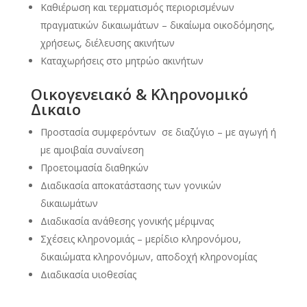
Καθιέρωση και τερματισμός περιορισμένων
πραγματικών δικαιωμάτων – δικαίωμα οικοδόμησης,
χρήσεως, διέλευσης ακινήτων
Καταχωρήσεις στο μητρώο ακινήτων
Οικογενειακό & Κληρονομικό
Δικαιο
Προστασία συμφερόντων σε διαζύγιο – με αγωγή ή
με αμοιβαία συναίνεση
Προετοιμασία διαθηκών
Διαδικασία αποκατάστασης των γονικών
δικαιωμάτων
Διαδικασία ανάθεσης γονικής μέριμνας
Σχέσεις κληρονομιάς – μερίδιο κληρονόμου,
δικαιώματα κληρονόμων, αποδοχή κληρονομίας
Διαδικασία υιοθεσίας