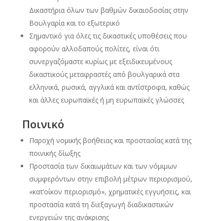
Δικαστήρια όλων των βαθμών δικαιοδοσίας στην
Βουλγαρία και το εξωτερικό
Σημαντικό για όλες τις δικαστικές υποθέσεις που
αφορούν αλλοδαπούς πολίτες, είναι ότι
συνεργαζόμαστε κυρίως με εξειδικευμένους
δικαστικούς μεταφραστές από βουλγαρικά στα
ελληνικά, ρωσικά, αγγλικά και αντίστροφα, καθώς
και άλλες ευρωπαϊκές ή μη ευρωπαϊκές γλώσσες
Ποινικό
Παροχή νομικής βοήθειας και προστασίας κατά της
ποινικής δίωξης
Προστασία των δικαιωμάτων και των νόμιμων
συμφερόντων στην επιβολή μέτρων περιορισμού,
«κατ’οίκον περιορισμό», χρηματικές εγγυήσεις, και
προστασία κατά τη διεξαγωγή διαδικαστικών
ενεργειών της ανάκρισης